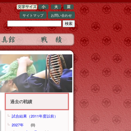
サイトマップ
お問い合わせ
過去の戦績
試合結果（2011年度以前）
2027年
(0)