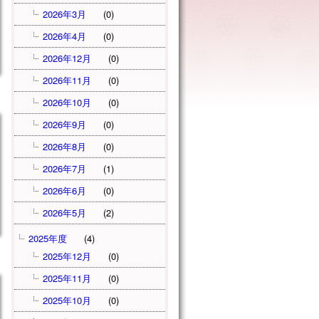
2026年3月
(0)
2026年4月
(0)
2026年12月
(0)
2026年11月
(0)
2026年10月
(0)
2026年9月
(0)
2026年8月
(0)
2026年7月
(1)
2026年6月
(0)
2026年5月
(2)
2025年度
(4)
2025年12月
(0)
2025年11月
(0)
2025年10月
(0)