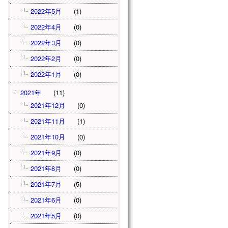
2022年5月
(1)
2022年4月
(0)
2022年3月
(0)
2022年2月
(0)
2022年1月
(0)
2021年
(11)
2021年12月
(0)
2021年11月
(1)
2021年10月
(0)
2021年9月
(0)
2021年8月
(0)
2021年7月
(5)
2021年6月
(0)
2021年5月
(0)