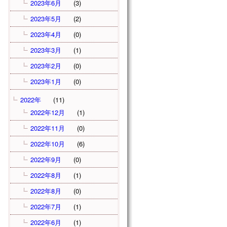
2023年6月
(3)
2023年5月
(2)
2023年4月
(0)
2023年3月
(1)
2023年2月
(0)
2023年1月
(0)
2022年
(11)
2022年12月
(1)
2022年11月
(0)
2022年10月
(6)
2022年9月
(0)
2022年8月
(1)
2022年8月
(0)
2022年7月
(1)
2022年6月
(1)