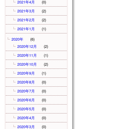
2021年4月
(0)
2021年3月
(2)
2021年2月
(2)
2021年1月
(1)
2020年
(6)
2020年12月
(2)
2020年11月
(1)
2020年10月
(2)
2020年9月
(1)
2020年8月
(0)
2020年7月
(0)
2020年6月
(0)
2020年5月
(0)
2020年4月
(0)
2020年3月
(0)