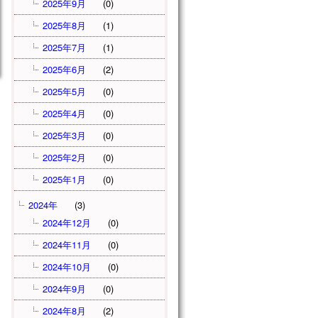
2025年9月
(0)
2025年8月
(1)
2025年7月
(1)
2025年6月
(2)
2025年5月
(0)
2025年4月
(0)
2025年3月
(0)
2025年2月
(0)
2025年1月
(0)
2024年
(3)
2024年12月
(0)
2024年11月
(0)
2024年10月
(0)
2024年9月
(0)
2024年8月
(2)