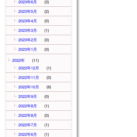
2023年6月
(3)
2023年5月
(2)
2023年4月
(0)
2023年3月
(1)
2023年2月
(0)
2023年1月
(0)
2022年
(11)
2022年12月
(1)
2022年11月
(0)
2022年10月
(6)
2022年9月
(0)
2022年8月
(1)
2022年8月
(0)
2022年7月
(1)
2022年6月
(1)