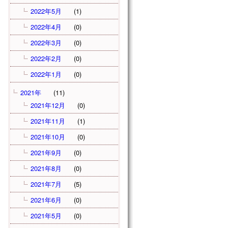
2022年5月
(1)
2022年4月
(0)
2022年3月
(0)
2022年2月
(0)
2022年1月
(0)
2021年
(11)
2021年12月
(0)
2021年11月
(1)
2021年10月
(0)
2021年9月
(0)
2021年8月
(0)
2021年7月
(5)
2021年6月
(0)
2021年5月
(0)