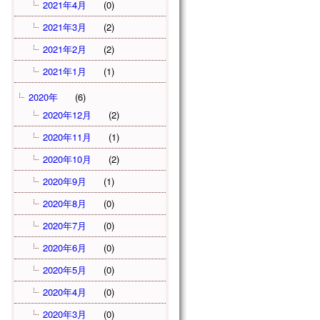
2021年4月
(0)
2021年3月
(2)
2021年2月
(2)
2021年1月
(1)
2020年
(6)
2020年12月
(2)
2020年11月
(1)
2020年10月
(2)
2020年9月
(1)
2020年8月
(0)
2020年7月
(0)
2020年6月
(0)
2020年5月
(0)
2020年4月
(0)
2020年3月
(0)