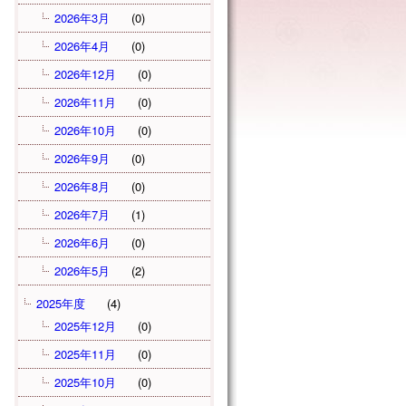
2026年3月
(0)
2026年4月
(0)
2026年12月
(0)
2026年11月
(0)
2026年10月
(0)
2026年9月
(0)
2026年8月
(0)
2026年7月
(1)
2026年6月
(0)
2026年5月
(2)
2025年度
(4)
2025年12月
(0)
2025年11月
(0)
2025年10月
(0)