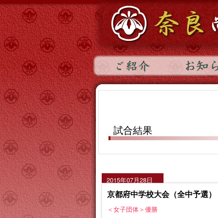
試合結果
2015年07月28日
京都府中学校大会（全中予選）
＜女子団体＞優勝