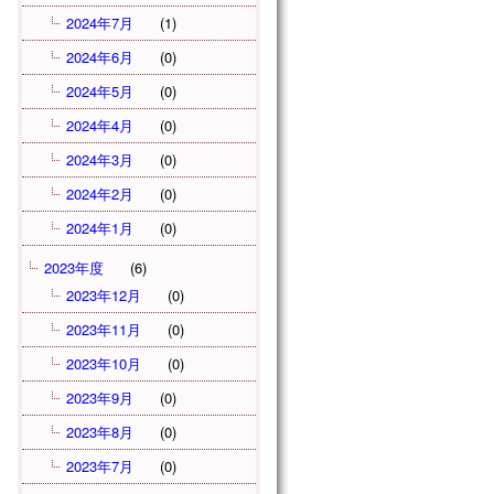
2024年7月
(1)
2024年6月
(0)
2024年5月
(0)
2024年4月
(0)
2024年3月
(0)
2024年2月
(0)
2024年1月
(0)
2023年度
(6)
2023年12月
(0)
2023年11月
(0)
2023年10月
(0)
2023年9月
(0)
2023年8月
(0)
2023年7月
(0)