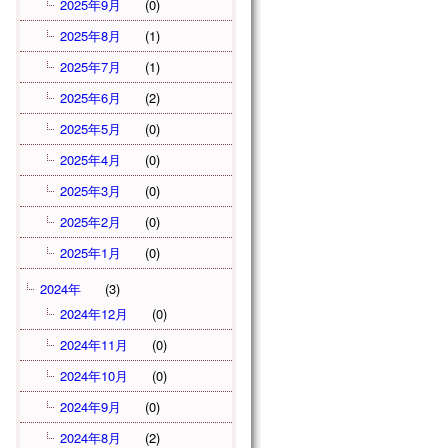
2025年9月
(0)
2025年8月
(1)
2025年7月
(1)
2025年6月
(2)
2025年5月
(0)
2025年4月
(0)
2025年3月
(0)
2025年2月
(0)
2025年1月
(0)
2024年
(3)
2024年12月
(0)
2024年11月
(0)
2024年10月
(0)
2024年9月
(0)
2024年8月
(2)