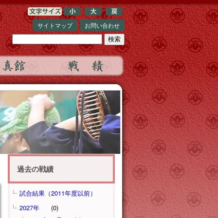
サイトマップ
お問い合わせ
過去の戦績
試合結果（2011年度以前）
2027年
(0)