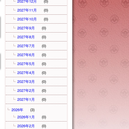
2027年12月
(0)
2027年11月
(0)
2027年10月
(0)
2027年9月
(0)
2027年8月
(0)
2027年7月
(0)
2027年6月
(0)
2027年5月
(0)
2027年4月
(0)
2027年3月
(0)
2027年2月
(0)
2027年1月
(0)
2026年
(3)
2026年1月
(0)
2026年2月
(0)