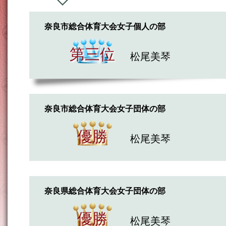
奈良市総合体育大会女子個人の部
第三位
松尾美琴
奈良市総合体育大会女子団体の部
優勝
松尾美琴
奈良県総合体育大会女子団体の部
優勝
松尾美琴