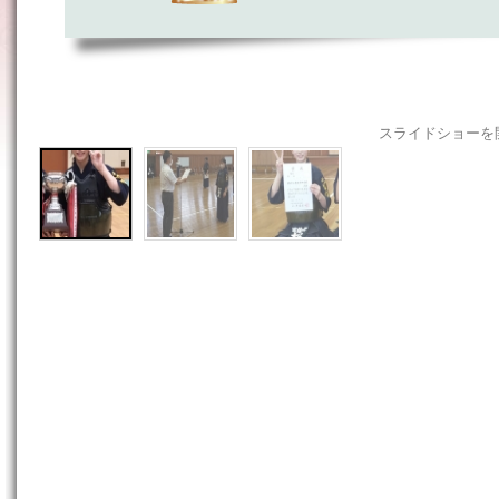
スライドショーを