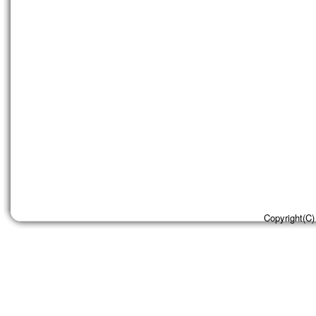
Copyright(C