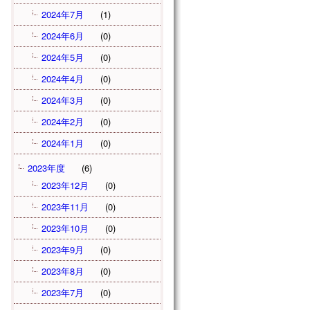
2024年7月
(1)
2024年6月
(0)
2024年5月
(0)
2024年4月
(0)
2024年3月
(0)
2024年2月
(0)
2024年1月
(0)
2023年度
(6)
2023年12月
(0)
2023年11月
(0)
2023年10月
(0)
2023年9月
(0)
2023年8月
(0)
2023年7月
(0)