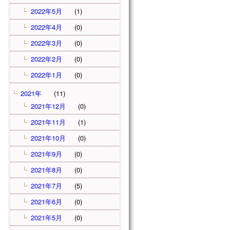
2022年5月
(1)
2022年4月
(0)
2022年3月
(0)
2022年2月
(0)
2022年1月
(0)
2021年
(11)
2021年12月
(0)
2021年11月
(1)
2021年10月
(0)
2021年9月
(0)
2021年8月
(0)
2021年7月
(5)
2021年6月
(0)
2021年5月
(0)