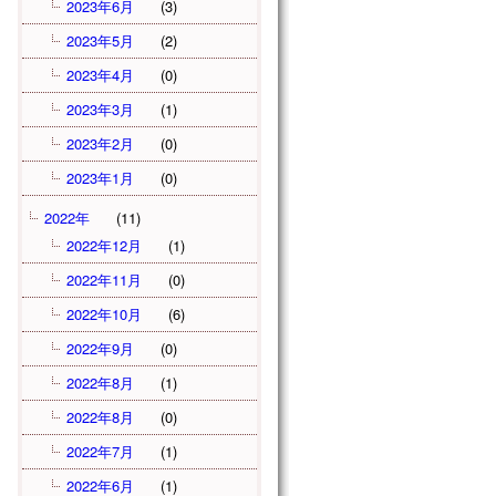
2023年6月
(3)
2023年5月
(2)
2023年4月
(0)
2023年3月
(1)
2023年2月
(0)
2023年1月
(0)
2022年
(11)
2022年12月
(1)
2022年11月
(0)
2022年10月
(6)
2022年9月
(0)
2022年8月
(1)
2022年8月
(0)
2022年7月
(1)
2022年6月
(1)