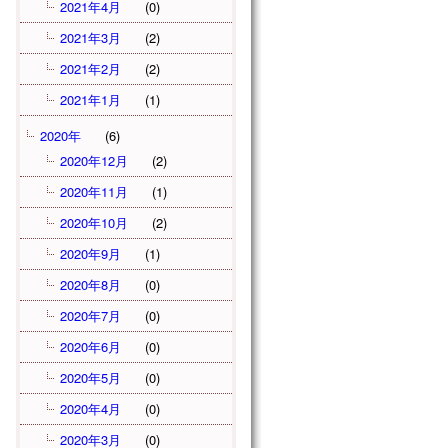
2021年4月
(0)
2021年3月
(2)
2021年2月
(2)
2021年1月
(1)
2020年
(6)
2020年12月
(2)
2020年11月
(1)
2020年10月
(2)
2020年9月
(1)
2020年8月
(0)
2020年7月
(0)
2020年6月
(0)
2020年5月
(0)
2020年4月
(0)
2020年3月
(0)