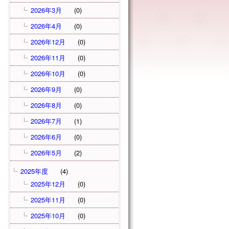
2026年3月
(0)
2026年4月
(0)
2026年12月
(0)
2026年11月
(0)
2026年10月
(0)
2026年9月
(0)
2026年8月
(0)
2026年7月
(1)
2026年6月
(0)
2026年5月
(2)
2025年度
(4)
2025年12月
(0)
2025年11月
(0)
2025年10月
(0)