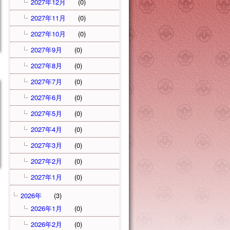
2027年12月
(0)
2027年11月
(0)
2027年10月
(0)
2027年9月
(0)
2027年8月
(0)
2027年7月
(0)
2027年6月
(0)
2027年5月
(0)
2027年4月
(0)
2027年3月
(0)
2027年2月
(0)
2027年1月
(0)
2026年
(3)
2026年1月
(0)
2026年2月
(0)