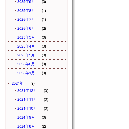
2025年9月
(0)
2025年8月
(1)
2025年7月
(1)
2025年6月
(2)
2025年5月
(0)
2025年4月
(0)
2025年3月
(0)
2025年2月
(0)
2025年1月
(0)
2024年
(3)
2024年12月
(0)
2024年11月
(0)
2024年10月
(0)
2024年9月
(0)
2024年8月
(2)