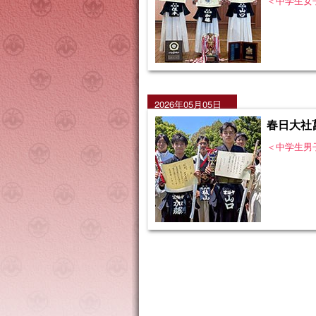
＜中学生女
2026年05月05日
春日大社
＜中学生男