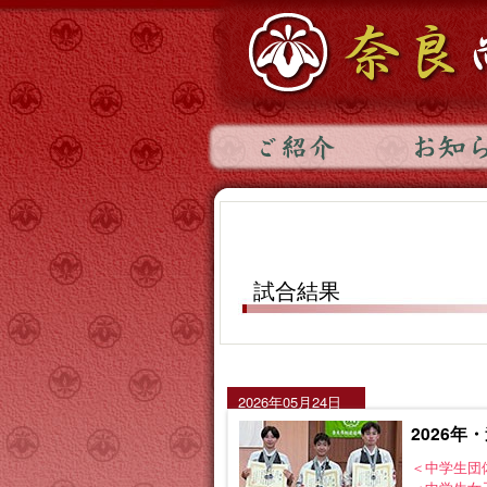
試合結果
2026年05月24日
2026
＜中学生団