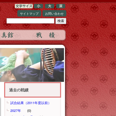
サイトマップ
お問い合わせ
過去の戦績
試合結果（2011年度以前）
2027年
(0)