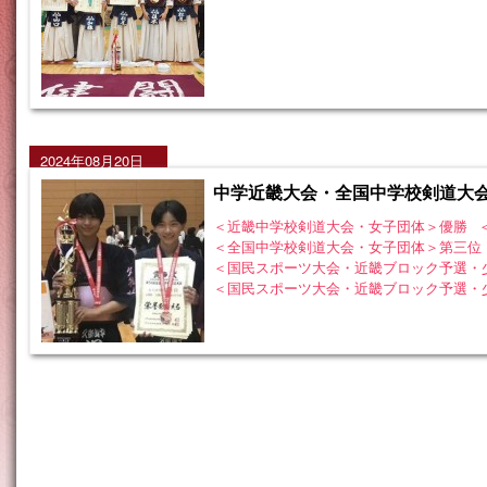
2024年08月20日
中学近畿大会・全国中学校剣道大
＜近畿中学校剣道大会・女子団体＞優勝
＜全国中学校剣道大会・女子団体＞第三位
＜国民スポーツ大会・近畿ブロック予選・
＜国民スポーツ大会・近畿ブロック予選・